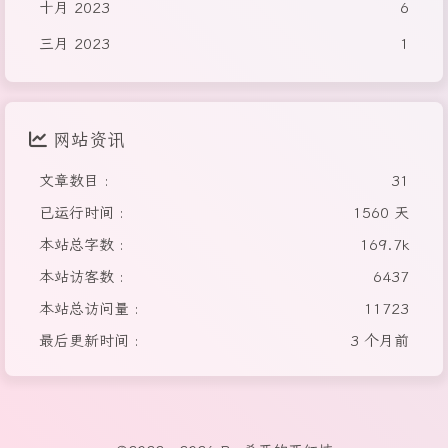
十月 2023
6
三月 2023
1
网站资讯
文章数目 :
31
已运行时间 :
1560 天
本站总字数 :
169.7k
本站访客数 :
6437
本站总访问量 :
11723
最后更新时间 :
3 个月前