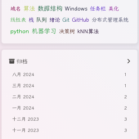
数据结构
算法
Windows
域名
任务栏
美化
线性表
栈
队列
绪论
Git
GitHub
分布式管理系统
python
机器学习
决策树
kNN算法
归档
八月 2024
1
三月 2024
1
二月 2024
2
一月 2024
2
十二月 2023
3
十一月 2023
3