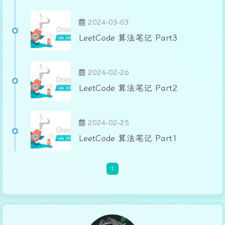
2024-03-03
LeetCode 算法笔记 Part3
2024-02-26
LeetCode 算法笔记 Part2
2024-02-25
LeetCode 算法笔记 Part1
1