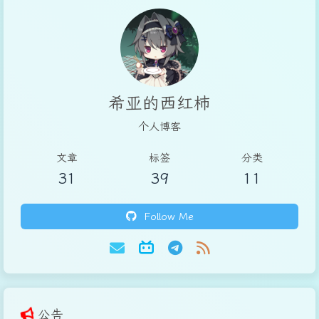
希亚的西红柿
个人博客
文章
标签
分类
31
39
11
Follow Me
公告