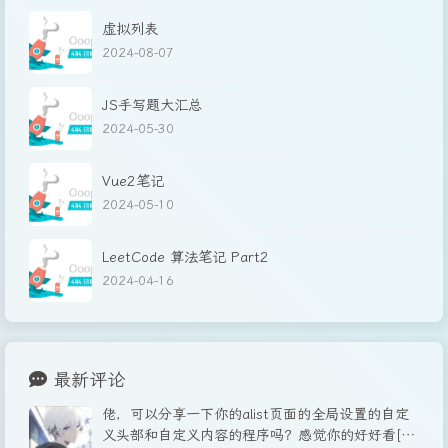
虚拟列表
2024-08-07
JS手写题大汇总
2024-05-30
Vue2笔记
2024-05-10
LeetCode 算法笔记 Part2
2024-04-16
最新评论
佬，可以分享一下你的alist页面的全局设置的自定
义头部和自定义内容的程序吗？感觉你的好好看[图