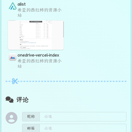
alist
希亚的西红柿的资源小
站
onedrive-vercel-index
希亚的西红柿的资源小
站
评论
昵称
邮箱