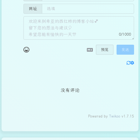
网址
0/1000
预览
发送
没有评论
Powered by
Twikoo
v1.7.15