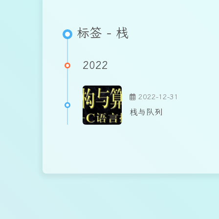
标签 - 栈
2022
2022-12-31
栈与队列