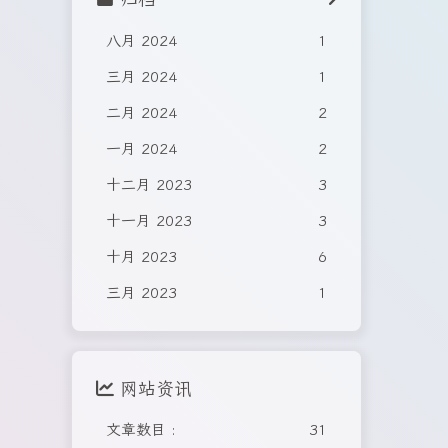
八月 2024
1
三月 2024
1
二月 2024
2
一月 2024
2
十二月 2023
3
十一月 2023
3
十月 2023
6
三月 2023
1
网站资讯
文章数目 :
31