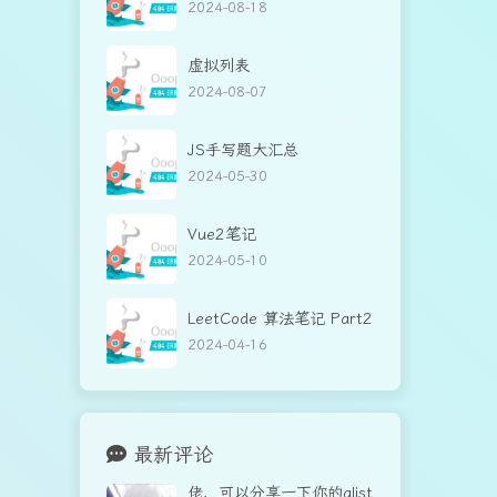
2024-08-18
虚拟列表
2024-08-07
JS手写题大汇总
2024-05-30
Vue2笔记
2024-05-10
LeetCode 算法笔记 Part2
2024-04-16
最新评论
佬，可以分享一下你的alist