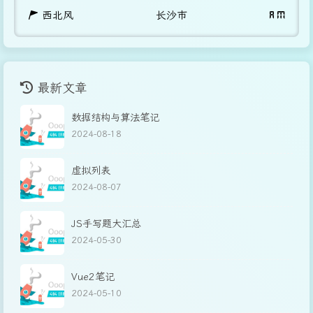
西北风
长沙市
A M
最新文章
数据结构与算法笔记
2024-08-18
虚拟列表
2024-08-07
JS手写题大汇总
2024-05-30
Vue2笔记
2024-05-10