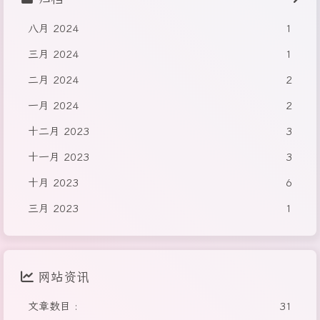
八月 2024
1
三月 2024
1
二月 2024
2
一月 2024
2
十二月 2023
3
十一月 2023
3
十月 2023
6
三月 2023
1
网站资讯
文章数目 :
31