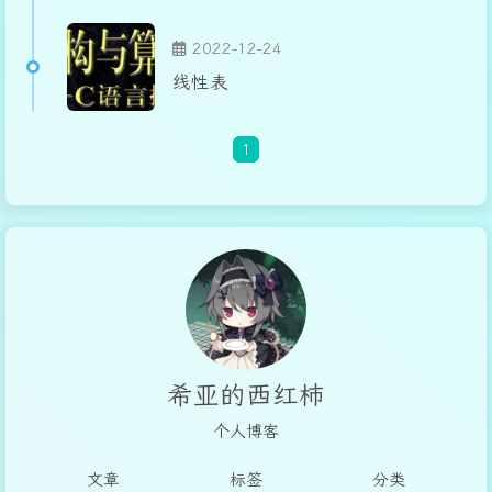
2022-12-24
线性表
1
希亚的西红柿
个人博客
文章
标签
分类