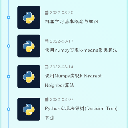
2022-08-20
机器学习基本概念与知识
2022-08-17
使用numpy实现k-means聚类算法
2022-08-14
使用Numpy实现k-Nearest-
Neighbor算法
2022-08-07
Python实现决策树(Decision Tree)
算法