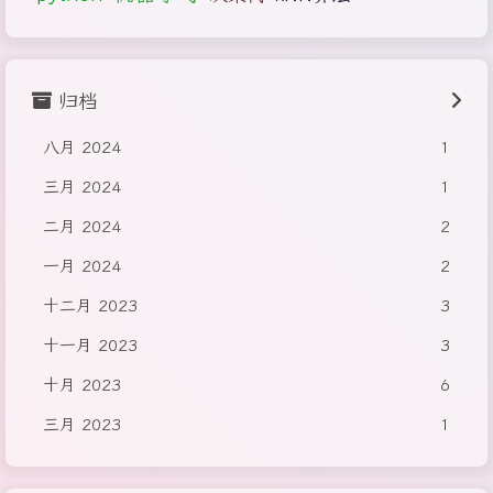
归档
八月 2024
1
三月 2024
1
二月 2024
2
一月 2024
2
十二月 2023
3
十一月 2023
3
十月 2023
6
三月 2023
1