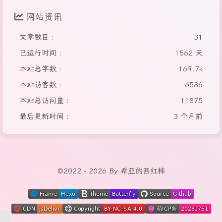
网站资讯
文章数目 :
31
已运行时间 :
1562 天
本站总字数 :
169.7k
本站访客数 :
6586
本站总访问量 :
11875
最后更新时间 :
3 个月前
©2022 - 2026 By 希亚的西红柿