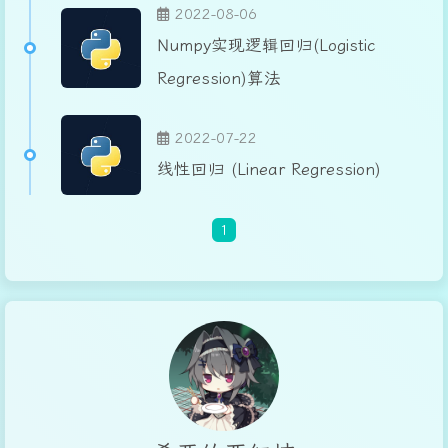
2022-08-06
Numpy实现逻辑回归(Logistic
Regression)算法
2022-07-22
线性回归 (Linear Regression)
1