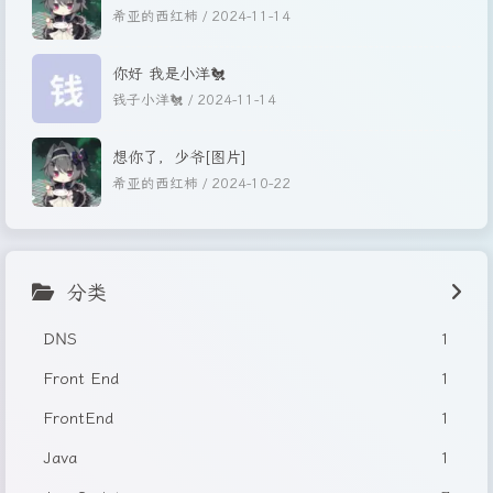
希亚的西红柿 /
2024-11-14
你好 我是小洋🐔
钱子小洋🐔 /
2024-11-14
想你了，少爷[图片]
希亚的西红柿 /
2024-10-22
分类
DNS
1
Front End
1
FrontEnd
1
Java
1