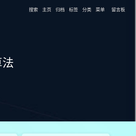
搜索
主页
归档
标签
分类
菜单
留言板
算法