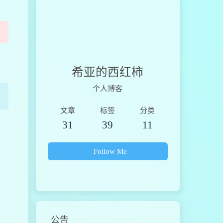
希亚的西红柿
个人博客
文章
标签
分类
31
39
11
Follow Me
公告