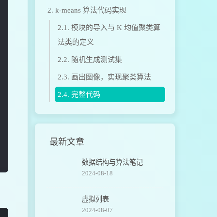
2.
k-means 算法代码实现
2.1.
模块的导入与 K 均值聚类算
法类的定义
2.2.
随机生成测试集
2.3.
画出图像，实现聚类算法
2.4.
完整代码
最新文章
数据结构与算法笔记
2024-08-18
虚拟列表
2024-08-07